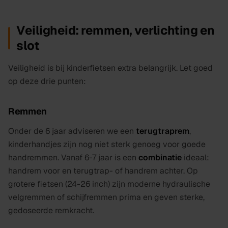
Veiligheid: remmen, verlichting en
slot
Veiligheid is bij kinderfietsen
extra
belangrijk. Let goed
op deze drie punten:
Remmen
Onder de 6 jaar adviseren we een
terugtraprem
,
kinderhandjes zijn nog niet sterk genoeg voor goede
handremmen. Vanaf 6-7 jaar is een
combinatie
ideaal:
handrem voor en terugtrap- of handrem achter. Op
grotere fietsen (24-26 inch) zijn moderne hydraulische
velgremmen of schijfremmen prima en geven sterke,
gedoseerde remkracht.