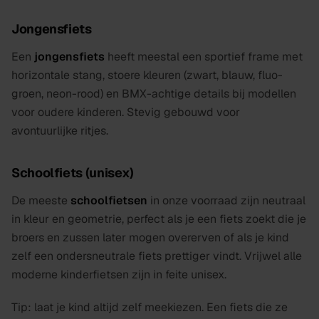
Jongensfiets
Een
jongensfiets
heeft meestal een sportief frame met
horizontale stang, stoere kleuren (zwart, blauw, fluo-
groen, neon-rood) en BMX-achtige details bij modellen
voor oudere kinderen. Stevig gebouwd voor
avontuurlijke ritjes.
Schoolfiets (unisex)
De meeste
schoolfietsen
in onze voorraad zijn neutraal
in kleur en geometrie, perfect als je een fiets zoekt die je
broers en zussen later mogen overerven of als je kind
zelf een ondersneutrale fiets prettiger vindt. Vrijwel alle
moderne kinderfietsen zijn in feite unisex.
Tip: laat je kind altijd zelf meekiezen. Een fiets die ze