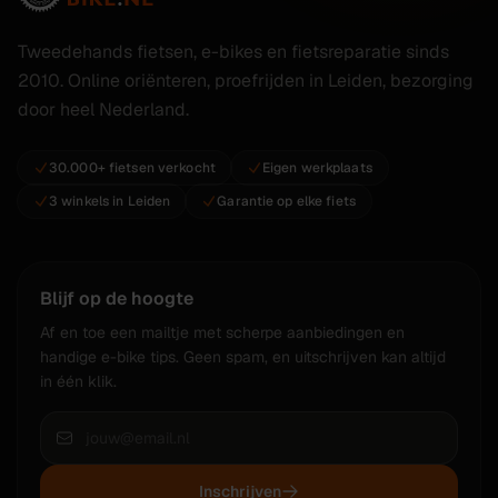
Tweedehands fietsen, e-bikes en fietsreparatie sinds
2010. Online oriënteren, proefrijden in Leiden, bezorging
door heel Nederland.
30.000+ fietsen verkocht
Eigen werkplaats
3 winkels in Leiden
Garantie op elke fiets
Blijf op de hoogte
Af en toe een mailtje met scherpe aanbiedingen en
handige e-bike tips. Geen spam, en uitschrijven kan altijd
in één klik.
Inschrijven