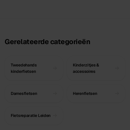
Gerelateerde categorieën
Tweedehands
Kinderzitjes &
kinderfietsen
accessoires
Damesfietsen
Herenfietsen
Fietsreparatie Leiden