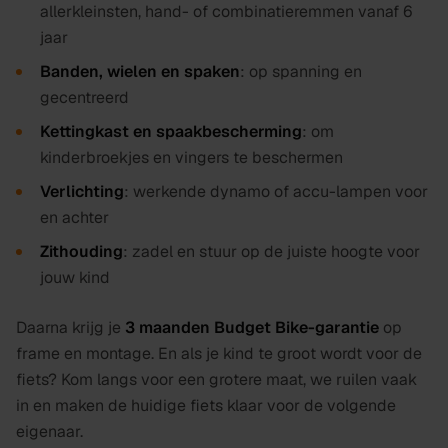
allerkleinsten, hand- of combinatieremmen vanaf 6
jaar
Banden, wielen en spaken
: op spanning en
gecentreerd
Kettingkast en spaakbescherming
: om
kinderbroekjes en vingers te beschermen
Verlichting
: werkende dynamo of accu-lampen voor
en achter
Zithouding
: zadel en stuur op de juiste hoogte voor
jouw kind
Daarna krijg je
3 maanden Budget Bike-garantie
op
frame en montage. En als je kind te groot wordt voor de
fiets? Kom langs voor een grotere maat, we ruilen vaak
in en maken de huidige fiets klaar voor de volgende
eigenaar.