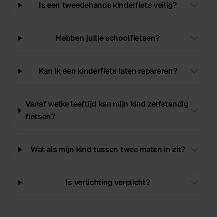
Is een tweedehands kinderfiets veilig?
Hebben jullie schoolfietsen?
Kan ik een kinderfiets laten repareren?
Vanaf welke leeftijd kan mijn kind zelfstandig
fietsen?
Wat als mijn kind tussen twee maten in zit?
Is verlichting verplicht?