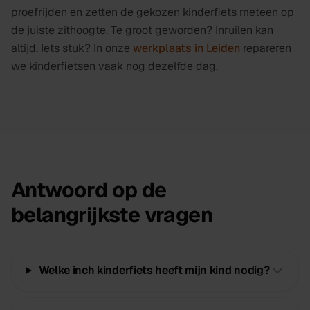
proefrijden en zetten de gekozen kinderfiets meteen op
de juiste zithoogte. Te groot geworden? Inruilen kan
altijd. Iets stuk? In onze
werkplaats in Leiden
repareren
we kinderfietsen vaak nog dezelfde dag.
Antwoord op de
belangrijkste vragen
Welke inch kinderfiets heeft mijn kind nodig?