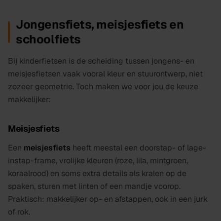
Jongensfiets, meisjesfiets en
schoolfiets
Bij kinderfietsen is de scheiding tussen jongens- en
meisjesfietsen vaak vooral kleur en stuurontwerp, niet
zozeer geometrie. Toch maken we voor jou de keuze
makkelijker:
Meisjesfiets
Een
meisjesfiets
heeft meestal een doorstap- of lage-
instap-frame, vrolijke kleuren (roze, lila, mintgroen,
koraalrood) en soms extra details als kralen op de
spaken, sturen met linten of een mandje voorop.
Praktisch: makkelijker op- en afstappen, ook in een jurk
of rok.