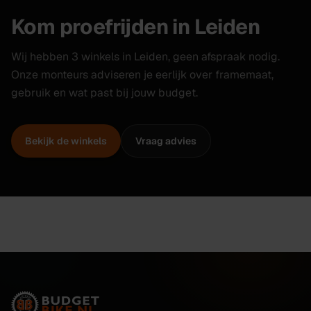
Kom proefrijden in Leiden
Wij hebben 3 winkels in Leiden, geen afspraak nodig.
Onze monteurs adviseren je eerlijk over framemaat,
gebruik en wat past bij jouw budget.
Bekijk de winkels
Vraag advies