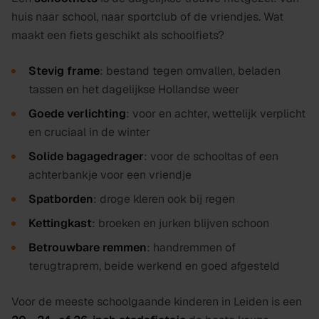
huis naar school, naar sportclub of de vriendjes. Wat
maakt een fiets geschikt als schoolfiets?
Stevig frame
: bestand tegen omvallen, beladen
tassen en het dagelijkse Hollandse weer
Goede verlichting
: voor en achter, wettelijk verplicht
en cruciaal in de winter
Solide bagagedrager
: voor de schooltas of een
achterbankje voor een vriendje
Spatborden
: droge kleren ook bij regen
Kettingkast
: broeken en jurken blijven schoon
Betrouwbare remmen
: handremmen of
terugtraprem, beide werkend en goed afgesteld
Voor de meeste schoolgaande kinderen in Leiden is een