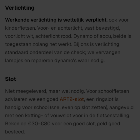
Verlichting
Werkende verlichting is wettelijk verplicht
, ook voor
kinderfietsen. Voor- en achterlicht, vast bevestigd,
voorlicht wit, achterlicht rood. Dynamo of accu, beide is
toegestaan zolang het werkt. Bij ons is verlichting
standaard onderdeel van de check; we vervangen
lampjes en repareren dynamo's waar nodig.
Slot
Niet meegeleverd, maar wel nodig. Voor schoolfietsen
adviseren we een goed
ART2-slot
, een ringslot is
handig voor school (snel even op slot zetten), aangevuld
met een ketting- of vouwslot voor in de fietsenstalling.
Reken op €30-€80 voor een goed slot, geld goed
besteed.