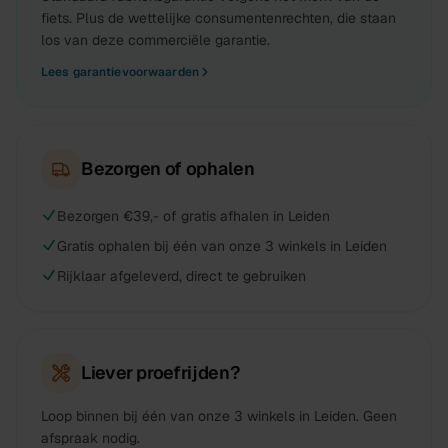
fiets. Plus de wettelijke consumentenrechten, die staan
los van deze commerciële garantie.
Lees garantievoorwaarden
Bezorgen of ophalen
Bezorgen €39,- of gratis afhalen in Leiden
Gratis ophalen bij één van onze 3 winkels in Leiden
Rijklaar afgeleverd, direct te gebruiken
Liever proefrijden?
Loop binnen bij één van onze 3 winkels in Leiden. Geen
afspraak nodig.