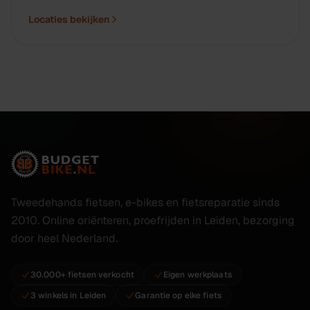
Locaties bekijken
Tweedehands fietsen, e-bikes en fietsreparatie sinds
2010. Online oriënteren, proefrijden in Leiden, bezorging
door heel Nederland.
30.000+ fietsen verkocht
Eigen werkplaats
3 winkels in Leiden
Garantie op elke fiets