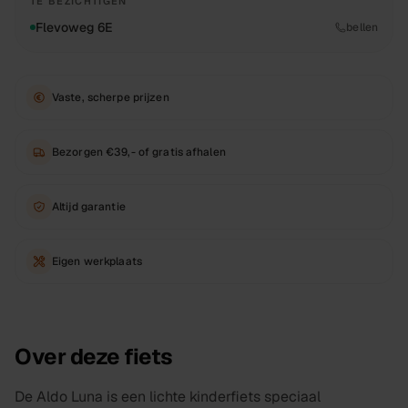
TE BEZICHTIGEN
Flevoweg 6E
bellen
Vaste, scherpe prijzen
Bezorgen €39,- of gratis afhalen
Altijd garantie
Eigen werkplaats
Over deze fiets
De Aldo Luna is een lichte kinderfiets speciaal