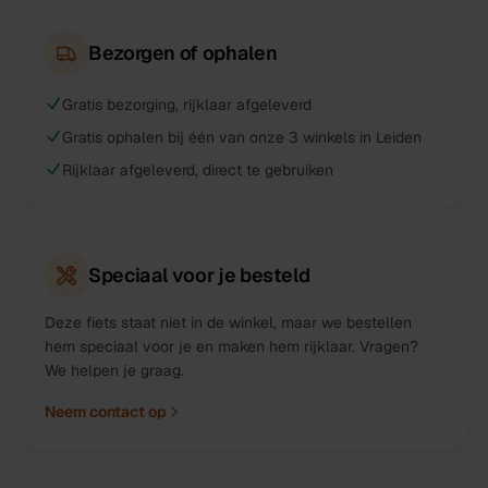
Bezorgen of ophalen
Gratis bezorging, rijklaar afgeleverd
Gratis ophalen bij één van onze 3 winkels in Leiden
Rijklaar afgeleverd, direct te gebruiken
Speciaal voor je besteld
Deze fiets staat niet in de winkel, maar we bestellen
hem speciaal voor je en maken hem rijklaar. Vragen?
We helpen je graag.
Neem contact op