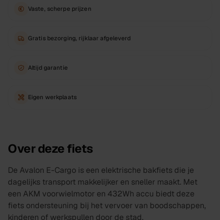
Vaste, scherpe prijzen
Gratis bezorging, rijklaar afgeleverd
Altijd garantie
Eigen werkplaats
Over deze fiets
De Avalon E-Cargo is een elektrische bakfiets die je
dagelijks transport makkelijker en sneller maakt. Met
een AKM voorwielmotor en 432Wh accu biedt deze
fiets ondersteuning bij het vervoer van boodschappen,
kinderen of werkspullen door de stad.