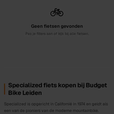
🚲
Geen
fietsen
gevonden
Pas je filters aan of kijk bij alle
fietsen
.
Specialized fiets kopen bij Budget
Bike Leiden
Specialized is opgericht in Californië in 1974 en geldt als
een van de pioniers van de moderne mountainbike.