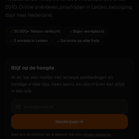
2010. Online oriënteren, proefrijden in Leiden, bezorging
door heel Nederland.
30.000+ fietsen verkocht
Eigen werkplaats
3 winkels in Leiden
Garantie op elke fiets
Blijf op de hoogte
Af en toe een mailtje met scherpe aanbiedingen en
handige e-bike tips. Geen spam, en uitschrijven kan altijd
in één klik.
Inschrijven
Door je in te schrijven ga je akkoord met onze
privacyverklaring
.