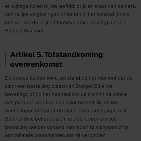
en slijtage horen bij de leeftijd, prijs en staat van de fiets.
Kennelijke vergissingen of fouten in het aanbod (zoals
een verkeerde prijs of foutieve omschrijving) binden
Budget Bike niet.
Artikel 5. Totstandkoming
overeenkomst
De overeenkomst komt tot stand op het moment dat de
klant een bestelling plaatst en Budget Bike die
bevestigt, of op het moment dat de klant in de winkel
een product koopt en daarvoor betaalt. Bij online
bestellingen ontvangt de klant een bevestigingsmail.
Budget Bike behoudt zich het recht voor om een
bestelling zonder opgave van reden te weigeren of er
aanvullende voorwaarden aan te verbinden.