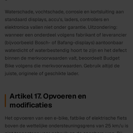
Waterschade, vochtschade, corrosie en kortsluiting aan
standaard displays, accu's, laders, controllers en
elektronica vallen niet onder garantie. Uitzondering:
wanneer een onderdeel volgens fabrikant of leverancier
(bijvoorbeeld Bosch- of Bafang-displays) aantoonbaar
waterdicht of waterbestendig hoort te zijn en het defect
binnen de merkvoorwaarden valt, beoordeelt Budget
Bike volgens die merkvoorwaarden. Gebruik altijd de
juiste, originele of geschikte lader.
Artikel 17. Opvoeren en
modificaties
Het opvoeren van een e-bike, fatbike of elektrische fiets
boven de wettelijke ondersteuningsgrens van 25 km/u is