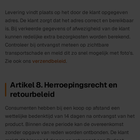
Levering vindt plaats op het door de klant opgegeven
adres. De klant zorgt dat het adres correct en bereikbaar
is. Bij verkeerde gegevens of afwezigheid van de klant
kunnen redelijke extra bezorgkosten worden berekend.
Controleer bij ontvangst meteen op zichtbare
transportschade en meld dit zo snel mogelijk met foto's.
Zie ook ons
verzendbeleid
.
Artikel 8. Herroepingsrecht en
retourbeleid
Consumenten hebben bij een koop op afstand een
wettelijke bedenktijd van 14 dagen na ontvangst van het
product. Binnen deze periode kan de overeenkomst
zonder opgave van reden worden ontbonden. De klant