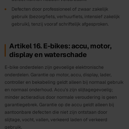
Defecten door professioneel of zwaar zakelijk
gebruik (bezorgfiets, verhuurfiets, intensief zakelijk
gebruik), tenzij vooraf schriftelijk afgesproken.
Artikel 16. E-bikes: accu, motor,
display en waterschade
E-bike onderdelen zijn gevoelige elektronische
onderdelen. Garantie op motor, accu, display, lader,
controller en bekabeling geldt alleen bij normaal gebruik
en normaal onderhoud. Accu's zijn slijtagegevoelig;
minder actieradius door normale veroudering is geen
garantiegebrek. Garantie op de accu geldt alleen bij
aantoonbare defecten die niet zijn ontstaan door
slijtage, vocht, vallen, verkeerd laden of verkeerd
gebruik.