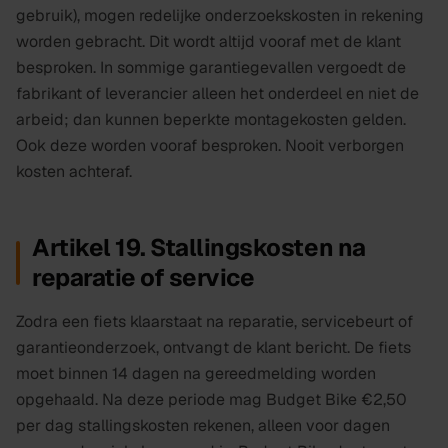
gebruik), mogen redelijke onderzoekskosten in rekening
worden gebracht. Dit wordt altijd vooraf met de klant
besproken. In sommige garantiegevallen vergoedt de
fabrikant of leverancier alleen het onderdeel en niet de
arbeid; dan kunnen beperkte montagekosten gelden.
Ook deze worden vooraf besproken. Nooit verborgen
kosten achteraf.
Artikel 19. Stallingskosten na
reparatie of service
Zodra een fiets klaarstaat na reparatie, servicebeurt of
garantieonderzoek, ontvangt de klant bericht. De fiets
moet binnen
14
dagen na gereedmelding worden
opgehaald. Na deze periode mag Budget Bike
€2,50
per dag stallingskosten rekenen, alleen voor dagen