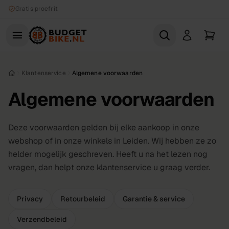
Naar hoofdinhoud
Gratis proefrit
Klantenservice
Algemene voorwaarden
Algemene voorwaarden
Deze voorwaarden gelden bij elke aankoop in onze
webshop of in onze winkels in Leiden. Wij hebben ze zo
helder mogelijk geschreven. Heeft u na het lezen nog
vragen, dan helpt onze klantenservice u graag verder.
Privacy
Retourbeleid
Garantie & service
Verzendbeleid