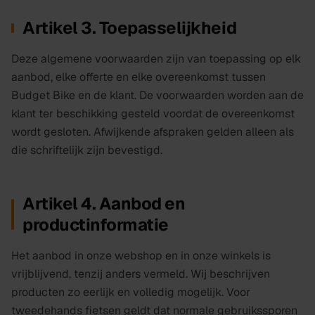
Artikel 3. Toepasselijkheid
Deze algemene voorwaarden zijn van toepassing op elk
aanbod, elke offerte en elke overeenkomst tussen
Budget Bike en de klant. De voorwaarden worden aan de
klant ter beschikking gesteld voordat de overeenkomst
wordt gesloten. Afwijkende afspraken gelden alleen als
die schriftelijk zijn bevestigd.
Artikel 4. Aanbod en
productinformatie
Het aanbod in onze webshop en in onze winkels is
vrijblijvend, tenzij anders vermeld. Wij beschrijven
producten zo eerlijk en volledig mogelijk. Voor
tweedehands fietsen geldt dat normale gebruikssporen