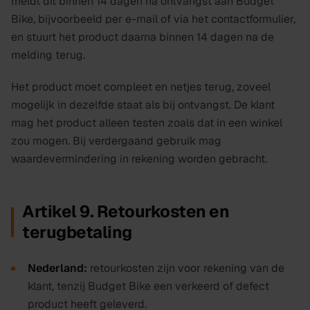
meldt dit binnen 14 dagen na ontvangst aan Budget
Bike, bijvoorbeeld per e-mail of via het contactformulier,
en stuurt het product daarna binnen 14 dagen na de
melding terug.
Het product moet compleet en netjes terug, zoveel
mogelijk in dezelfde staat als bij ontvangst. De klant
mag het product alleen testen zoals dat in een winkel
zou mogen. Bij verdergaand gebruik mag
waardevermindering in rekening worden gebracht.
Artikel 9. Retourkosten en
terugbetaling
Nederland:
retourkosten zijn voor rekening van de
klant, tenzij Budget Bike een verkeerd of defect
product heeft geleverd.