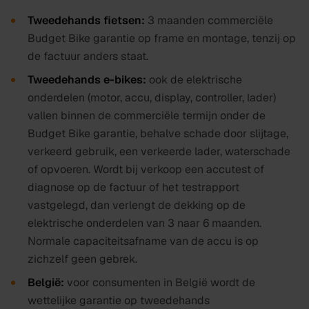
Tweedehands fietsen:
3
maanden commerciële
Budget Bike garantie op frame en montage, tenzij op
de factuur anders staat.
Tweedehands e-bikes:
ook de elektrische
onderdelen (motor, accu, display, controller, lader)
vallen binnen de commerciële termijn onder de
Budget Bike garantie, behalve schade door slijtage,
verkeerd gebruik, een verkeerde lader, waterschade
of opvoeren. Wordt bij verkoop een accutest of
diagnose op de factuur of het testrapport
vastgelegd, dan verlengt de dekking op de
elektrische onderdelen van
3
naar
6
maanden.
Normale capaciteitsafname van de accu is op
zichzelf geen gebrek.
België:
voor consumenten in België wordt de
wettelijke garantie op tweedehands