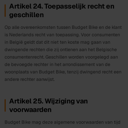
Artikel 24. Toepasselijk recht en
geschillen
Op alle overeenkomsten tussen Budget Bike en de klant
is Nederlands recht van toepassing. Voor consumenten
in België geldt dat dit niet ten koste mag gaan van
dwingende rechten die zij ontlenen aan het Belgische
consumentenrecht. Geschillen worden voorgelegd aan
de bevoegde rechter in het arrondissement van de
woonplaats van Budget Bike, tenzij dwingend recht een
andere rechter aanwijst.
Artikel 25. Wijziging van
voorwaarden
Budget Bike mag deze algemene voorwaarden van tijd