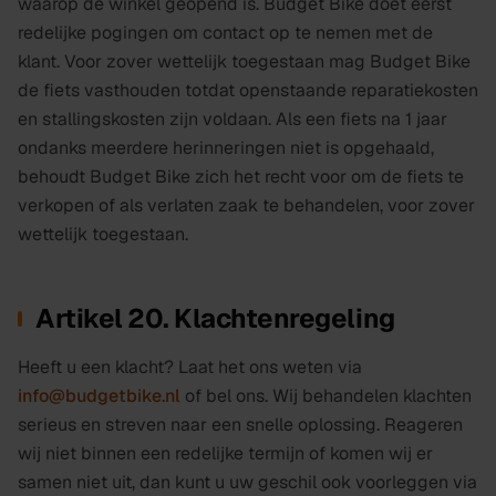
waarop de winkel geopend is. Budget Bike doet eerst
redelijke pogingen om contact op te nemen met de
klant. Voor zover wettelijk toegestaan mag Budget Bike
de fiets vasthouden totdat openstaande reparatiekosten
en stallingskosten zijn voldaan. Als een fiets na 1 jaar
ondanks meerdere herinneringen niet is opgehaald,
behoudt Budget Bike zich het recht voor om de fiets te
verkopen of als verlaten zaak te behandelen, voor zover
wettelijk toegestaan.
Artikel 20. Klachtenregeling
Heeft u een klacht? Laat het ons weten via
info@budgetbike.nl
of bel ons. Wij behandelen klachten
serieus en streven naar een snelle oplossing. Reageren
wij niet binnen een redelijke termijn of komen wij er
samen niet uit, dan kunt u uw geschil ook voorleggen via