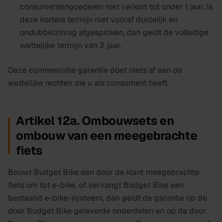
consumentengoederen niet verkort tot onder 1 jaar. Is
deze kortere termijn niet vooraf duidelijk en
ondubbelzinnig afgesproken, dan geldt de volledige
wettelijke termijn van 2 jaar.
Deze commerciële garantie doet niets af aan de
wettelijke rechten die u als consument heeft.
Artikel 12a. Ombouwsets en
ombouw van een meegebrachte
fiets
Bouwt Budget Bike een door de klant meegebrachte
fiets om tot e-bike, of vervangt Budget Bike een
bestaand e-bike-systeem, dan geldt de garantie op de
door Budget Bike geleverde onderdelen en op de door