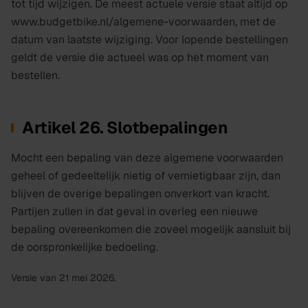
tot tijd wijzigen. De meest actuele versie staat altijd op
www.budgetbike.nl
/algemene-voorwaarden, met de
datum van laatste wijziging. Voor lopende bestellingen
geldt de versie die actueel was op het moment van
bestellen.
Artikel 26. Slotbepalingen
Mocht een bepaling van deze algemene voorwaarden
geheel of gedeeltelijk nietig of vernietigbaar zijn, dan
blijven de overige bepalingen onverkort van kracht.
Partijen zullen in dat geval in overleg een nieuwe
bepaling overeenkomen die zoveel mogelijk aansluit bij
de oorspronkelijke bedoeling.
Versie van
21 mei 2026
.