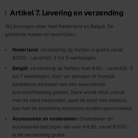
Artikel 7. Levering en verzending
Wij bezorgen door heel Nederland en België. De
geldende kosten en levertijden:
Nederland:
verzending op fietsen is
gratis vanaf
€200,-
. Levertijd:
2 tot 5 werkdagen
.
België:
verzending op fietsen kost
€40,-
. Levertijd:
3
tot 7 werkdagen
. Voor ver gelegen of moeilijk
bereikbare adressen kan een aanvullende
brandstoftoeslag gelden. Deze wordt altijd vooraf
met de klant besproken; gaat de klant niet akkoord,
dan kan de bestelling kosteloos worden geannuleerd.
Accessoires en onderdelen:
Onderdelen en
accessoires bezorgen we voor €4,95; vanaf €200,-
is de verzending gratis.