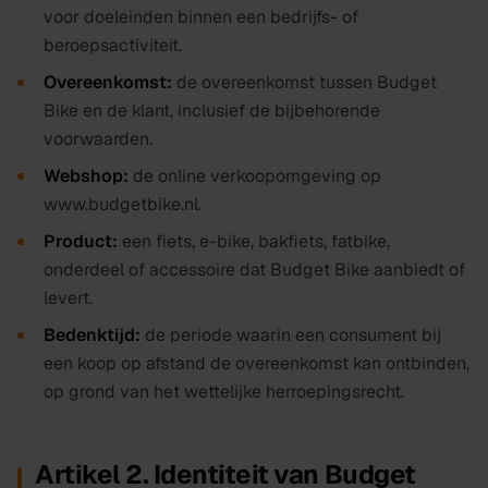
voor doeleinden binnen een bedrijfs- of
beroepsactiviteit.
Overeenkomst:
de overeenkomst tussen Budget
Bike en de klant, inclusief de bijbehorende
voorwaarden.
Webshop:
de online verkoopomgeving op
www.budgetbike.nl
.
Product:
een fiets, e-bike, bakfiets, fatbike,
onderdeel of accessoire dat Budget Bike aanbiedt of
levert.
Bedenktijd:
de periode waarin een consument bij
een koop op afstand de overeenkomst kan ontbinden,
op grond van het wettelijke herroepingsrecht.
Artikel 2. Identiteit van Budget