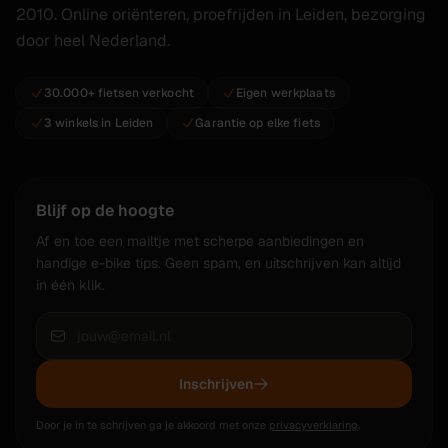
2010. Online oriënteren, proefrijden in Leiden, bezorging
door heel Nederland.
30.000+ fietsen verkocht
Eigen werkplaats
3 winkels in Leiden
Garantie op elke fiets
Blijf op de hoogte
Af en toe een mailtje met scherpe aanbiedingen en
handige e-bike tips. Geen spam, en uitschrijven kan altijd
in één klik.
Inschrijven
Door je in te schrijven ga je akkoord met onze
privacyverklaring
.