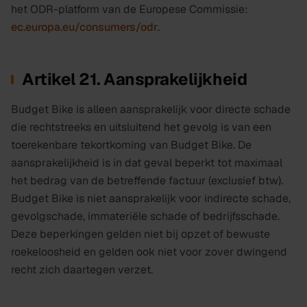
het ODR-platform van de Europese Commissie:
ec.europa.eu/consumers/odr
.
Artikel 21. Aansprakelijkheid
Budget Bike is alleen aansprakelijk voor directe schade
die rechtstreeks en uitsluitend het gevolg is van een
toerekenbare tekortkoming van Budget Bike. De
aansprakelijkheid is in dat geval beperkt tot maximaal
het bedrag van de betreffende factuur (exclusief btw).
Budget Bike is niet aansprakelijk voor indirecte schade,
gevolgschade, immateriële schade of bedrijfsschade.
Deze beperkingen gelden niet bij opzet of bewuste
roekeloosheid en gelden ook niet voor zover dwingend
recht zich daartegen verzet.