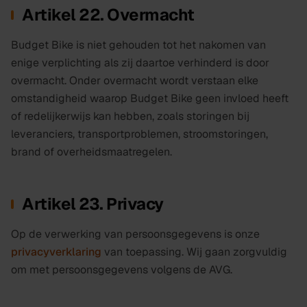
Artikel 22. Overmacht
Budget Bike is niet gehouden tot het nakomen van
enige verplichting als zij daartoe verhinderd is door
overmacht. Onder overmacht wordt verstaan elke
omstandigheid waarop Budget Bike geen invloed heeft
of redelijkerwijs kan hebben, zoals storingen bij
leveranciers, transportproblemen, stroomstoringen,
brand of overheidsmaatregelen.
Artikel 23. Privacy
Op de verwerking van persoonsgegevens is onze
privacyverklaring
van toepassing. Wij gaan zorgvuldig
om met persoonsgegevens volgens de AVG.