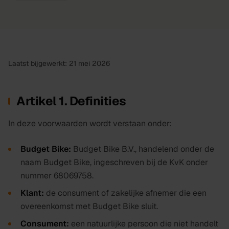
Laatst bijgewerkt:
21 mei 2026
Artikel 1. Definities
In deze voorwaarden wordt verstaan onder:
Budget Bike:
Budget Bike B.V.
, handelend onder de
naam
Budget Bike
, ingeschreven bij de KvK onder
nummer
68069758
.
Klant:
de consument of zakelijke afnemer die een
overeenkomst met Budget Bike sluit.
Consument:
een natuurlijke persoon die niet handelt