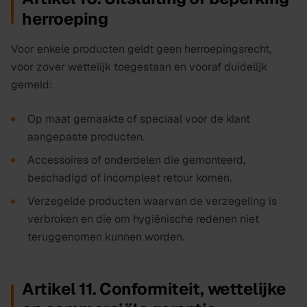
herroeping
Voor enkele producten geldt geen herroepingsrecht,
voor zover wettelijk toegestaan en vooraf duidelijk
gemeld:
Op maat gemaakte of speciaal voor de klant
aangepaste producten.
Accessoires of onderdelen die gemonteerd,
beschadigd of incompleet retour komen.
Verzegelde producten waarvan de verzegeling is
verbroken en die om hygiënische redenen niet
teruggenomen kunnen worden.
Artikel 11. Conformiteit, wettelijke