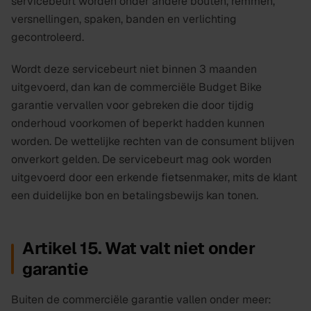
servicebeurt worden onder andere bouten, remmen,
versnellingen, spaken, banden en verlichting
gecontroleerd.
Wordt deze servicebeurt niet binnen
3
maanden
uitgevoerd, dan kan de commerciële Budget Bike
garantie vervallen voor gebreken die door tijdig
onderhoud voorkomen of beperkt hadden kunnen
worden. De wettelijke rechten van de consument blijven
onverkort gelden. De servicebeurt mag ook worden
uitgevoerd door een erkende fietsenmaker, mits de klant
een duidelijke bon en betalingsbewijs kan tonen.
Artikel 15. Wat valt niet onder
garantie
Buiten de commerciële garantie vallen onder meer: