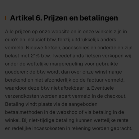
Artikel 6. Prijzen en betalingen
Alle prijzen op onze website en in onze winkels zijn in
euro's en inclusief btw, tenzij uitdrukkelijk anders
vermeld. Nieuwe fietsen, accessoires en onderdelen zijn
belast met 21% btw. Tweedehands fietsen verkopen wij
onder de wettelijke margeregeling voor gebruikte
goederen: de btw wordt dan over onze winstmarge
berekend en niet afzonderlijk op de factuur vermeld,
waardoor deze btw niet aftrekbaar is. Eventuele
verzendkosten worden apart vermeld in de checkout.
Betaling vindt plaats via de aangeboden
betaalmethoden in de webshop of via betaling in de
winkel. Bij niet-tijdige betaling kunnen wettelijke rente
en redelijke incassokosten in rekening worden gebracht.