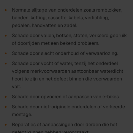
Normale slijtage van onderdelen zoals remblokken,
banden, ketting, cassette, kabels, verlichting,
pedalen, handvatten en zadel.
Schade door vallen, botsen, stoten, verkeerd gebruik
of doorrijden met een bekend probleem.
Schade door slecht onderhoud of verwaarlozing.
Schade door vocht of water, tenzij het onderdeel
volgens merkvoorwaarden aantoonbaar waterdicht
hoort te zijn en het defect binnen die voorwaarden
valt.
Schade door opvoeren of aanpassen van e-bikes.
Schade door niet-originele onderdelen of verkeerde
montage.
Reparaties of aanpassingen door derden die het
defect kunnen hebben veroorzaakt.