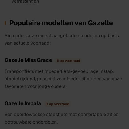
verrassingen
Populaire modellen van Gazelle
Hieronder onze meest aangeboden modellen op basis
van actuele voorraad:
Gazelle Miss Grace
5 op voorraad
Transportfiets met moederfiets-gevoel: lage instap,
stabiel rijdend, geschikt voor kinderzitjes. Een van onze
favorieten voor jonge ouders.
Gazelle Impala
3 op voorraad
Een doordeweekse stadsfiets met comfortabele zit en
betrouwbare onderdelen.