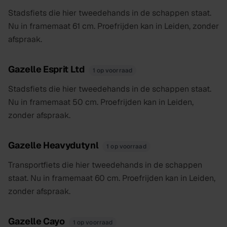
Stadsfiets die hier tweedehands in de schappen staat.
Nu in framemaat 61 cm. Proefrijden kan in Leiden, zonder
afspraak.
Gazelle Esprit Ltd
1 op voorraad
Stadsfiets die hier tweedehands in de schappen staat.
Nu in framemaat 50 cm. Proefrijden kan in Leiden,
zonder afspraak.
Gazelle Heavydutynl
1 op voorraad
Transportfiets die hier tweedehands in de schappen
staat. Nu in framemaat 60 cm. Proefrijden kan in Leiden,
zonder afspraak.
Gazelle Cayo
1 op voorraad