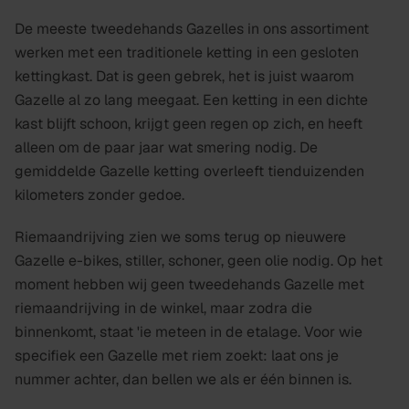
De meeste tweedehands Gazelles in ons assortiment
werken met een traditionele ketting in een gesloten
kettingkast. Dat is geen gebrek, het is juist waarom
Gazelle al zo lang meegaat. Een ketting in een dichte
kast blijft schoon, krijgt geen regen op zich, en heeft
alleen om de paar jaar wat smering nodig. De
gemiddelde Gazelle ketting overleeft tienduizenden
kilometers zonder gedoe.
Riemaandrijving zien we soms terug op nieuwere
Gazelle e-bikes, stiller, schoner, geen olie nodig. Op het
moment hebben wij geen tweedehands Gazelle met
riemaandrijving in de winkel, maar zodra die
binnenkomt, staat 'ie meteen in de etalage. Voor wie
specifiek een Gazelle met riem zoekt: laat ons je
nummer achter, dan bellen we als er één binnen is.