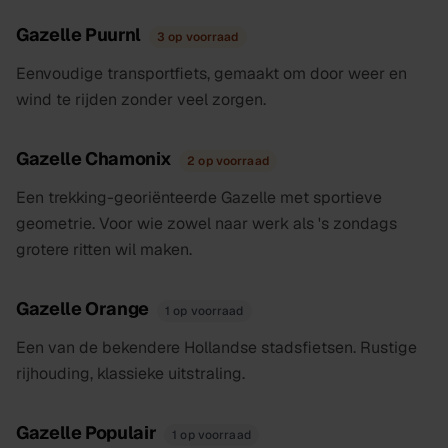
Gazelle Puurnl
3 op voorraad
Eenvoudige transportfiets, gemaakt om door weer en
wind te rijden zonder veel zorgen.
Gazelle Chamonix
2 op voorraad
Een trekking-georiënteerde Gazelle met sportieve
geometrie. Voor wie zowel naar werk als 's zondags
grotere ritten wil maken.
Gazelle Orange
1 op voorraad
Een van de bekendere Hollandse stadsfietsen. Rustige
rijhouding, klassieke uitstraling.
Gazelle Populair
1 op voorraad