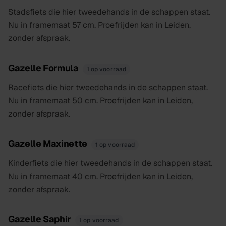
Stadsfiets die hier tweedehands in de schappen staat.
Nu in framemaat 57 cm. Proefrijden kan in Leiden,
zonder afspraak.
Gazelle Formula
1 op voorraad
Racefiets die hier tweedehands in de schappen staat.
Nu in framemaat 50 cm. Proefrijden kan in Leiden,
zonder afspraak.
Gazelle Maxinette
1 op voorraad
Kinderfiets die hier tweedehands in de schappen staat.
Nu in framemaat 40 cm. Proefrijden kan in Leiden,
zonder afspraak.
Gazelle Saphir
1 op voorraad