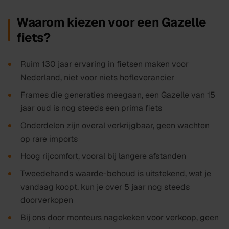
Waarom kiezen voor een Gazelle
fiets?
Ruim 130 jaar ervaring in fietsen maken voor
Nederland, niet voor niets hofleverancier
Frames die generaties meegaan, een Gazelle van 15
jaar oud is nog steeds een prima fiets
Onderdelen zijn overal verkrijgbaar, geen wachten
op rare imports
Hoog rijcomfort, vooral bij langere afstanden
Tweedehands waarde-behoud is uitstekend, wat je
vandaag koopt, kun je over 5 jaar nog steeds
doorverkopen
Bij ons door monteurs nagekeken voor verkoop, geen