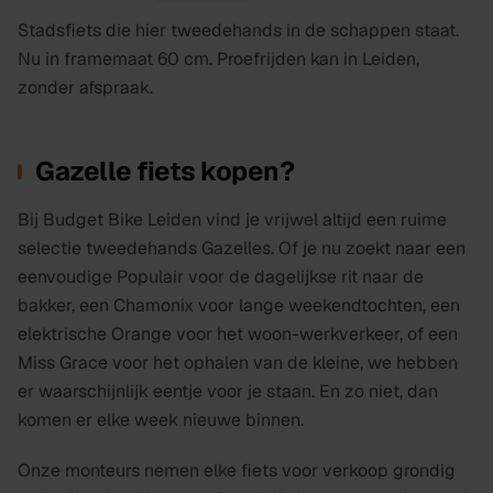
Stadsfiets die hier tweedehands in de schappen staat.
Nu in framemaat 60 cm. Proefrijden kan in Leiden,
zonder afspraak.
Gazelle fiets kopen?
Bij Budget Bike Leiden vind je vrijwel altijd een ruime
selectie tweedehands Gazelles. Of je nu zoekt naar een
eenvoudige Populair voor de dagelijkse rit naar de
bakker, een Chamonix voor lange weekendtochten, een
elektrische Orange voor het woon-werkverkeer, of een
Miss Grace voor het ophalen van de kleine, we hebben
er waarschijnlijk eentje voor je staan. En zo niet, dan
komen er elke week nieuwe binnen.
Onze monteurs nemen elke fiets voor verkoop grondig