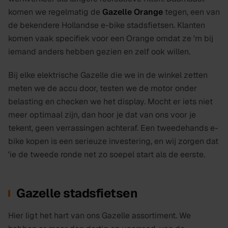
komen we regelmatig de
Gazelle Orange
tegen, een van
de bekendere Hollandse e-bike stadsfietsen. Klanten
komen vaak specifiek voor een Orange omdat ze 'm bij
iemand anders hebben gezien en zelf ook willen.
Bij elke elektrische Gazelle die we in de winkel zetten
meten we de accu door, testen we de motor onder
belasting en checken we het display. Mocht er iets niet
meer optimaal zijn, dan hoor je dat van ons voor je
tekent, geen verrassingen achteraf. Een tweedehands e-
bike kopen is een serieuze investering, en wij zorgen dat
'ie de tweede ronde net zo soepel start als de eerste.
Gazelle stadsfietsen
Hier ligt het hart van ons Gazelle assortiment. We