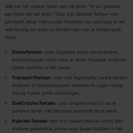
Wat we het vaakst horen aan de balie: "Ik wil gewoon
een fiets die het doet." Daar zijn Gazelle fietsen voor
gemaakt. Maar met zoveel modellen op voorraad is het
wel handig om even te denken aan wat je ermee gaat
doen.
Stadsfietsen
: voor dagelijks woon-werkverkeer,
boodschappen, even naar je tante. Klassiek Hollands
rijden, rechtop in het zadel.
Transportfietsen
: voor wie regelmatig zware tassen,
kinderen of boodschappen meeneemt. Lage instap,
stevig frame, grote voordrager.
Elektrische fietsen
: voor langere ritten of als je
gewoon liever niet bezweet aankomt op je werk.
Hybride fietsen
: een mix tussen stad en sport. Iets
snellere geometrie, prima voor lange tochten in het