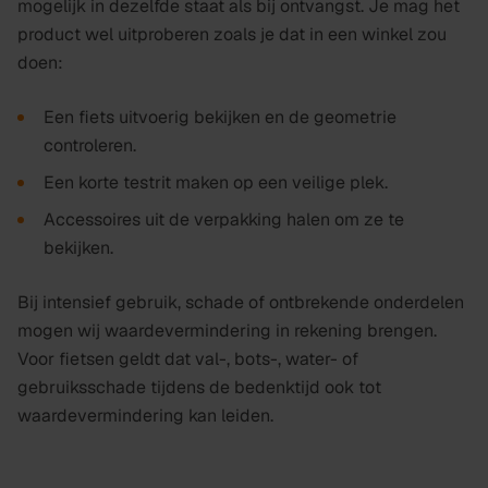
mogelijk in dezelfde staat als bij ontvangst. Je mag het
product wel uitproberen zoals je dat in een winkel zou
doen:
Een fiets uitvoerig bekijken en de geometrie
controleren.
Een korte testrit maken op een veilige plek.
Accessoires uit de verpakking halen om ze te
bekijken.
Bij intensief gebruik, schade of ontbrekende onderdelen
mogen wij waardevermindering in rekening brengen.
Voor fietsen geldt dat val-, bots-, water- of
gebruiksschade tijdens de bedenktijd ook tot
waardevermindering kan leiden.