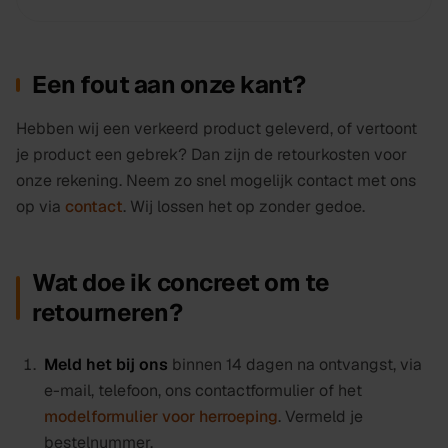
Een fout aan onze kant?
Hebben wij een verkeerd product geleverd, of vertoont
je product een gebrek? Dan zijn de retourkosten voor
onze rekening. Neem zo snel mogelijk contact met ons
op via
contact
. Wij lossen het op zonder gedoe.
Wat doe ik concreet om te
retourneren?
Meld het bij ons
binnen 14 dagen na ontvangst, via
e-mail, telefoon, ons contactformulier of het
modelformulier voor herroeping
. Vermeld je
bestelnummer.