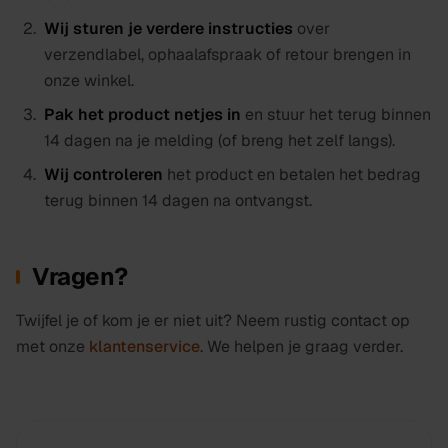
Wij sturen je verdere instructies
over
verzendlabel, ophaalafspraak of retour brengen in
onze winkel.
Pak het product netjes in
en stuur het terug binnen
14 dagen na je melding (of breng het zelf langs).
Wij controleren
het product en betalen het bedrag
terug binnen 14 dagen na ontvangst.
Vragen?
Twijfel je of kom je er niet uit? Neem rustig contact op
met onze
klantenservice
. We helpen je graag verder.