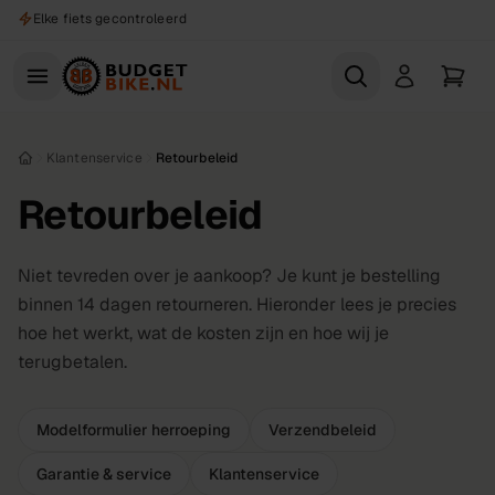
Naar hoofdinhoud
Elke fiets gecontroleerd
Klantenservice
Retourbeleid
Retourbeleid
Niet tevreden over je aankoop? Je kunt je bestelling
binnen 14 dagen retourneren. Hieronder lees je precies
hoe het werkt, wat de kosten zijn en hoe wij je
terugbetalen.
Modelformulier herroeping
Verzendbeleid
Garantie & service
Klantenservice