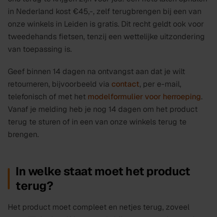
in Nederland kost
€45,-
, zelf terugbrengen bij een van
onze winkels in Leiden is gratis. Dit recht geldt ook voor
tweedehands fietsen, tenzij een wettelijke uitzondering
van toepassing is.
Geef binnen 14 dagen na ontvangst aan dat je wilt
retourneren, bijvoorbeeld via
contact
, per e-mail,
telefonisch of met het
modelformulier voor herroeping
.
Vanaf je melding heb je nog 14 dagen om het product
terug te sturen of in een van onze winkels terug te
brengen.
In welke staat moet het product
terug?
Het product moet compleet en netjes terug, zoveel