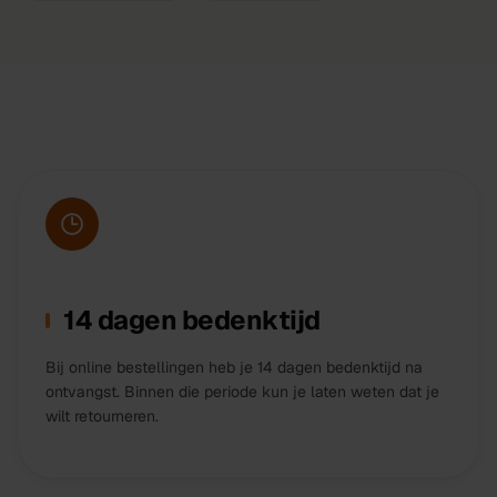
14 dagen bedenktijd
Bij online bestellingen heb je 14 dagen bedenktijd na
ontvangst. Binnen die periode kun je laten weten dat je
wilt retourneren.