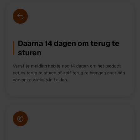
Daarna 14 dagen om terug te
sturen
Vanaf je melding heb je nog 14 dagen om het product
netjes terug te sturen of zelf terug te brengen naar één
van onze winkels in Leiden.