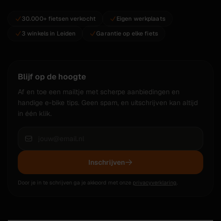
30.000+ fietsen verkocht
Eigen werkplaats
3 winkels in Leiden
Garantie op elke fiets
Blijf op de hoogte
Af en toe een mailtje met scherpe aanbiedingen en
handige e-bike tips. Geen spam, en uitschrijven kan altijd
in één klik.
Inschrijven
Door je in te schrijven ga je akkoord met onze
privacyverklaring
.