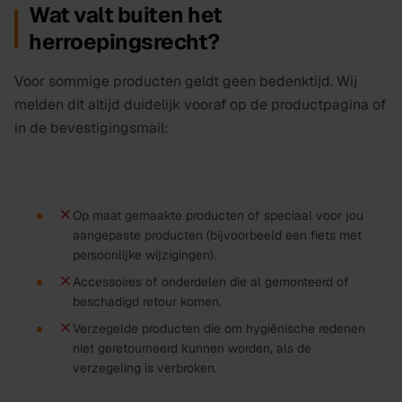
Wat valt buiten het
herroepingsrecht?
Voor sommige producten geldt geen bedenktijd. Wij
melden dit altijd duidelijk vooraf op de productpagina of
in de bevestigingsmail:
Op maat gemaakte producten of speciaal voor jou
aangepaste producten (bijvoorbeeld een fiets met
persoonlijke wijzigingen).
Accessoires of onderdelen die al gemonteerd of
beschadigd retour komen.
Verzegelde producten die om hygiënische redenen
niet geretourneerd kunnen worden, als de
verzegeling is verbroken.