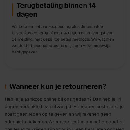
Terugbetaling binnen 14
dagen
Wij betalen het aankoopbedrag plus de betaalde
bezorgkosten terug binnen 14 dagen na ontvangst van
de melding, met dezelfde betaalmethode. Wij wachten
wel tot het product retour is of je een verzendbewijs
hebt gegeven.
Wanneer kun je retourneren?
Heb je je aankoop online bij ons gedaan? Dan heb je 14
dagen bedenktijd na ontvangst. Herroepen kost niets: je
hoeft geen reden op te geven en wij rekenen geen
administratiekosten. Alleen de kosten om het product bij
ons terug te krijgen zijn voor jou: een fiets laten ophalen