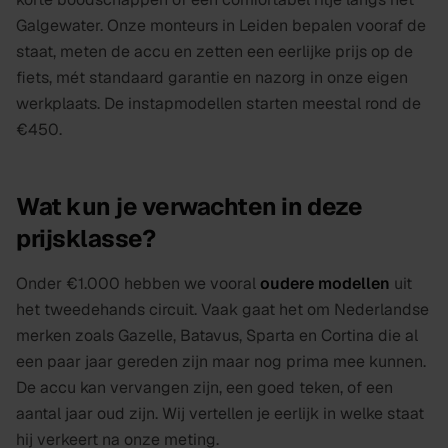
Galgewater. Onze monteurs in Leiden bepalen vooraf de
staat, meten de accu en zetten een eerlijke prijs op de
fiets, mét standaard garantie en nazorg in onze eigen
werkplaats. De instapmodellen starten meestal rond de
€450.
Wat kun je verwachten in deze
prijsklasse?
Onder €1.000 hebben we vooral
oudere modellen
uit
het tweedehands circuit. Vaak gaat het om Nederlandse
merken zoals Gazelle, Batavus, Sparta en Cortina die al
een paar jaar gereden zijn maar nog prima mee kunnen.
De accu kan vervangen zijn, een goed teken, of een
aantal jaar oud zijn. Wij vertellen je eerlijk in welke staat
hij verkeert na onze meting.