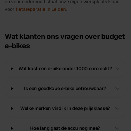
en voor onderhoud staat onze eigen werkplaats klaar
voor
fietsreparatie in Leiden
.
Wat klanten ons vragen over budget
e-bikes
Wat kost een e-bike onder 1000 euro echt?
Is een goedkope e-bike betrouwbaar?
Welke merken vind ik in deze prijsklasse?
Hoe lang gaat de accu nog mee?