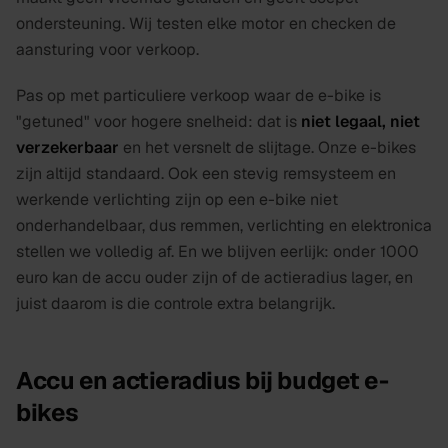
ondersteuning. Wij testen elke motor en checken de
aansturing voor verkoop.
Pas op met particuliere verkoop waar de e-bike is
"getuned" voor hogere snelheid: dat is
niet legaal, niet
verzekerbaar
en het versnelt de slijtage. Onze e-bikes
zijn altijd standaard. Ook een stevig remsysteem en
werkende verlichting zijn op een e-bike niet
onderhandelbaar, dus remmen, verlichting en elektronica
stellen we volledig af. En we blijven eerlijk: onder 1000
euro kan de accu ouder zijn of de actieradius lager, en
juist daarom is die controle extra belangrijk.
Accu en actieradius bij budget e-
bikes