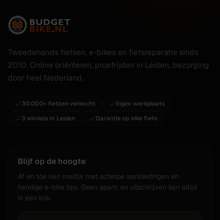
Tweedehands fietsen, e-bikes en fietsreparatie sinds
2010. Online oriënteren, proefrijden in Leiden, bezorging
door heel Nederland.
30.000+ fietsen verkocht
Eigen werkplaats
3 winkels in Leiden
Garantie op elke fiets
Blijf op de hoogte
Af en toe een mailtje met scherpe aanbiedingen en
handige e-bike tips. Geen spam, en uitschrijven kan altijd
in één klik.