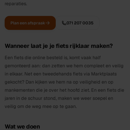
reparaties.
Plan een afspraak
071 207 0035
Wanneer laat je je fiets rijklaar maken?
Een fiets die online besteld is, komt vaak half
gemonteerd aan: dan zetten we hem compleet en veilig
in elkaar. Net een tweedehands fiets via Marktplaats
gekocht? Dan kijken we hem na op veiligheid en op
mankementen die je over het hoofd ziet. En een fiets die
jaren in de schuur stond, maken we weer soepel en
veilig om de weg mee op te gaan.
Wat we doen