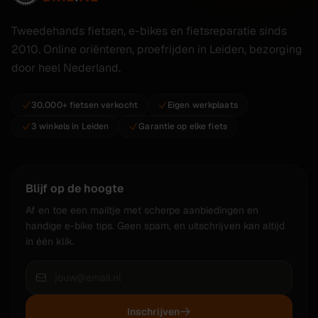
Tweedehands fietsen, e-bikes en fietsreparatie sinds
2010. Online oriënteren, proefrijden in Leiden, bezorging
door heel Nederland.
30.000+ fietsen verkocht
Eigen werkplaats
3 winkels in Leiden
Garantie op elke fiets
Blijf op de hoogte
Af en toe een mailtje met scherpe aanbiedingen en
handige e-bike tips. Geen spam, en uitschrijven kan altijd
in één klik.
Inschrijven