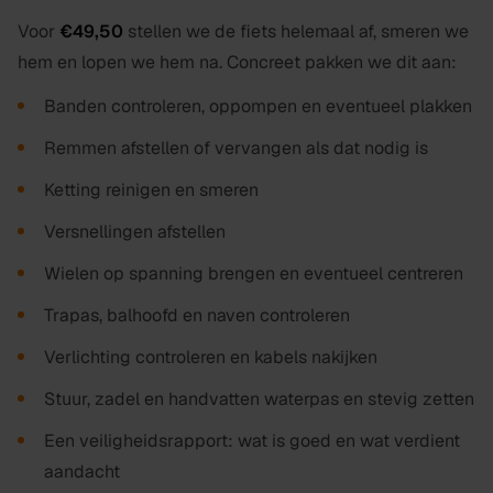
Voor
€49,50
stellen we de fiets helemaal af, smeren we
hem en lopen we hem na. Concreet pakken we dit aan:
Banden controleren, oppompen en eventueel plakken
Remmen afstellen of vervangen als dat nodig is
Ketting reinigen en smeren
Versnellingen afstellen
Wielen op spanning brengen en eventueel centreren
Trapas, balhoofd en naven controleren
Verlichting controleren en kabels nakijken
Stuur, zadel en handvatten waterpas en stevig zetten
Een veiligheidsrapport: wat is goed en wat verdient
aandacht