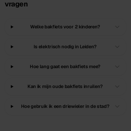
vragen
Welke bakfiets voor 2 kinderen?
Is elektrisch nodig in Leiden?
Hoe lang gaat een bakfiets mee?
Kan ik mijn oude bakfiets inruilen?
Hoe gebruik ik een driewieler in de stad?