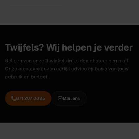
Twijfels? Wij helpen je verder
Bel een van onze 3 winkels in Leiden of stuur een mail.
Onze monteurs geven eerlijk advies op basis van jouw
gebruik en budget.
071 207 0035
Mail ons