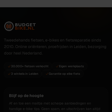
Tweedehands fietsen, e-bikes en fietsreparatie sinds
2010. Online oriënteren, proefrijden in Leiden, bezorging
door heel Nederland.
30.000+ fietsen verkocht
Eigen werkplaats
3 winkels in Leiden
Garantie op elke fiets
Blijf op de hoogte
Af en toe een mailtje met scherpe aanbiedingen en
handige e-bike tips. Geen spam, en uitschrijven kan altijd