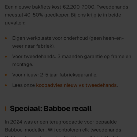
Een nieuwe bakfiets kost €2.200-7.000. Tweedehands
meestal 40-50% goedkoper. Bij ons krijg je in beide
gevallen:
Eigen werkplaats voor onderhoud (geen heen-en-
weer naar fabriek).
Voor tweedehands: 3 maanden garantie op frame en
montage.
Voor nieuw: 2-5 jaar fabrieksgarantie.
Lees onze
koopadvies nieuw vs tweedehands
.
Speciaal: Babboe recall
In 2024 was er een terugroepactie voor bepaalde
Babboe-modellen. Wij controleren elk tweedehands