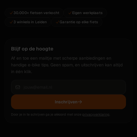
30.000+ fietsen verkocht
Eigen werkplaats
3 winkels in Leiden
Garantie op elke fiets
Blijf op de hoogte
Af en toe een mailtje met scherpe aanbiedingen en
handige e-bike tips. Geen spam, en uitschrijven kan altijd
in één klik.
Inschrijven
Door je in te schrijven ga je akkoord met onze
privacyverklaring
.