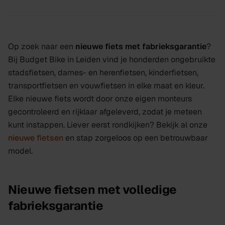
Op zoek naar een
nieuwe fiets met fabrieksgarantie
?
Bij Budget Bike in Leiden vind je honderden ongebruikte
stadsfietsen, dames- en herenfietsen, kinderfietsen,
transportfietsen en vouwfietsen in elke maat en kleur.
Elke nieuwe fiets wordt door onze eigen monteurs
gecontroleerd en rijklaar afgeleverd, zodat je meteen
kunt instappen. Liever eerst rondkijken? Bekijk al onze
nieuwe fietsen
en stap zorgeloos op een betrouwbaar
model.
Nieuwe fietsen met volledige
fabrieksgarantie