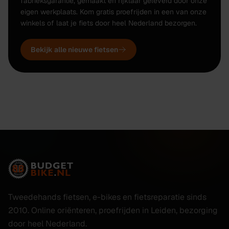
fabrieksgarantie, gemaakt en rijklaar geleverd door onze
eigen werkplaats. Kom gratis proefrijden in een van onze
winkels of laat je fiets door heel Nederland bezorgen.
Bekijk alle nieuwe fietsen
Tweedehands fietsen, e-bikes en fietsreparatie sinds
2010. Online oriënteren, proefrijden in Leiden, bezorging
door heel Nederland.