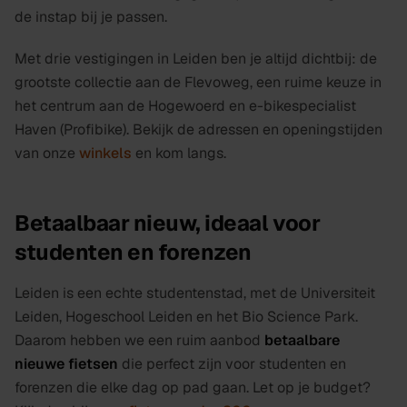
de instap bij je passen.
Met drie vestigingen in Leiden ben je altijd dichtbij: de
grootste collectie aan de Flevoweg, een ruime keuze in
het centrum aan de Hogewoerd en e-bikespecialist
Haven (Profibike). Bekijk de adressen en openingstijden
van onze
winkels
en kom langs.
Betaalbaar nieuw, ideaal voor
studenten en forenzen
Leiden is een echte studentenstad, met de Universiteit
Leiden, Hogeschool Leiden en het Bio Science Park.
Daarom hebben we een ruim aanbod
betaalbare
nieuwe fietsen
die perfect zijn voor studenten en
forenzen die elke dag op pad gaan. Let op je budget?