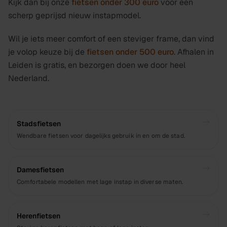
Kijk dan bij onze
fietsen onder 300 euro
voor een
scherp geprijsd nieuw instapmodel.
Wil je iets meer comfort of een steviger frame, dan vind
je volop keuze bij de
fietsen onder 500 euro
. Afhalen in
Leiden is gratis, en bezorgen doen we door heel
Nederland.
Stadsfietsen
Wendbare fietsen voor dagelijks gebruik in en om de stad.
Damesfietsen
Comfortabele modellen met lage instap in diverse maten.
Herenfietsen