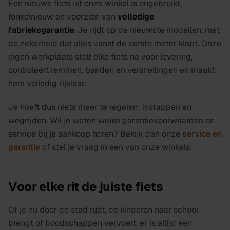
Een nieuwe fiets uit onze winkel is ongebruikt,
fonkelnieuw en voorzien van
volledige
fabrieksgarantie
. Je rijdt op de nieuwste modellen, met
de zekerheid dat alles vanaf de eerste meter klopt. Onze
eigen werkplaats stelt elke fiets na voor levering,
controleert remmen, banden en versnellingen en maakt
hem volledig rijklaar.
Je hoeft dus niets meer te regelen: instappen en
wegrijden. Wil je weten welke garantievoorwaarden en
service bij je aankoop horen? Bekijk dan onze
service en
garantie
of stel je vraag in een van onze winkels.
Voor elke rit de juiste fiets
Of je nu door de stad rijdt, de kinderen naar school
brengt of boodschappen vervoert, er is altijd een