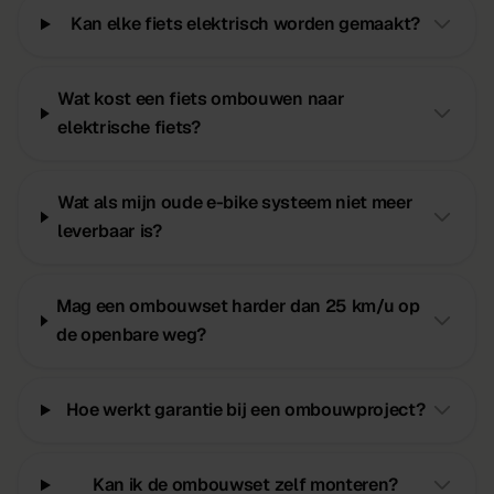
Kan elke fiets elektrisch worden gemaakt?
Wat kost een fiets ombouwen naar
elektrische fiets?
Wat als mijn oude e-bike systeem niet meer
leverbaar is?
Mag een ombouwset harder dan 25 km/u op
de openbare weg?
Hoe werkt garantie bij een ombouwproject?
Kan ik de ombouwset zelf monteren?