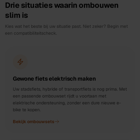
Drie situaties waarin ombouwen
slim is
Kies wat het beste bij uw situatie past. Niet zeker? Begin met
een compatibiliteitscheck.
Gewone fiets elektrisch maken
Uw stadsfiets, hybride of transportfiets is nog prima. Met
een passende ombouwset rijdt u voortaan met
elektrische ondersteuning, zonder een dure nieuwe e-
bike te kopen.
Bekijk ombouwsets