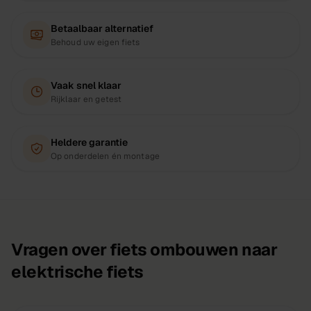
Betaalbaar alternatief
Behoud uw eigen fiets
Vaak snel klaar
Rijklaar en getest
Heldere garantie
Op onderdelen én montage
Vragen over fiets ombouwen naar
elektrische fiets