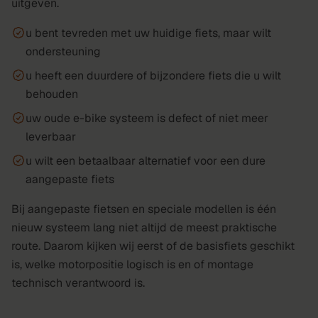
uitgeven.
u bent tevreden met uw huidige fiets, maar wilt
ondersteuning
u heeft een duurdere of bijzondere fiets die u wilt
behouden
uw oude e-bike systeem is defect of niet meer
leverbaar
u wilt een betaalbaar alternatief voor een dure
aangepaste fiets
Bij aangepaste fietsen en speciale modellen is één
nieuw systeem lang niet altijd de meest praktische
route. Daarom kijken wij eerst of de basisfiets geschikt
is, welke motorpositie logisch is en of montage
technisch verantwoord is.