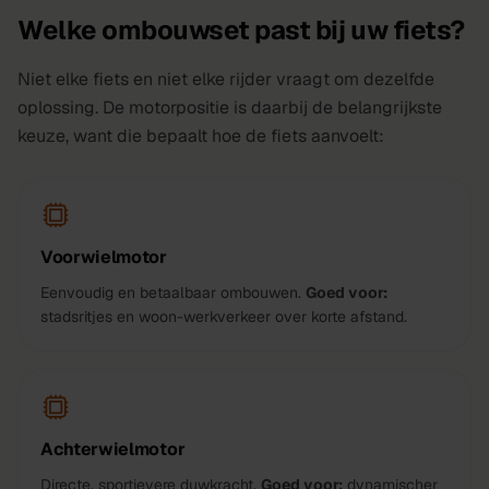
Welke ombouwset past bij uw fiets?
Niet elke fiets en niet elke rijder vraagt om dezelfde
oplossing. De motorpositie is daarbij de belangrijkste
keuze, want die bepaalt hoe de fiets aanvoelt:
Voorwielmotor
Eenvoudig en betaalbaar ombouwen.
Goed voor:
stadsritjes en woon-werkverkeer over korte afstand.
Achterwielmotor
Directe, sportievere duwkracht.
Goed voor:
dynamischer