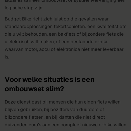
situaties kan een ombouwset of systeemvervanging een
logische stap zijn.
Budget Bike richt zich juist op die gevallen waar
standaardoplossingen tekortschieten: een kwaliteitsfiets
die u wilt behouden, een bakfiets of bijzondere fiets die
u elektrisch wilt maken, of een bestaande e-bike
waarvan motor, accu of elektronica niet meer leverbaar
is.
Voor welke situaties is een
ombouwset slim?
Deze dienst past bij mensen die hun eigen fiets willen
blijven gebruiken, bij bezitters van duurdere of
bijzondere fietsen, en bij klanten die niet direct
duizenden euro's aan een compleet nieuwe e-bike willen