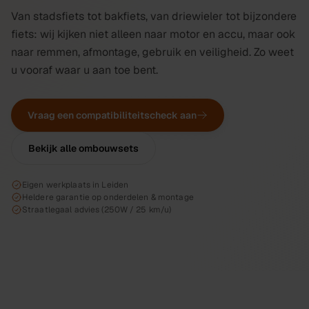
Van stadsfiets tot bakfiets, van driewieler tot bijzondere
fiets: wij kijken niet alleen naar motor en accu, maar ook
naar remmen, afmontage, gebruik en veiligheid. Zo weet
u vooraf waar u aan toe bent.
Vraag een compatibiliteitscheck aan
Bekijk alle ombouwsets
Eigen werkplaats in Leiden
Heldere garantie op onderdelen & montage
Straatlegaal advies (250W / 25 km/u)