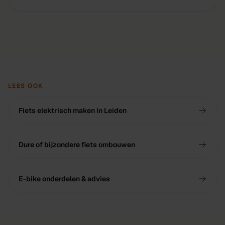
LEES OOK
Fiets elektrisch maken in Leiden
Dure of bijzondere fiets ombouwen
E-bike onderdelen & advies