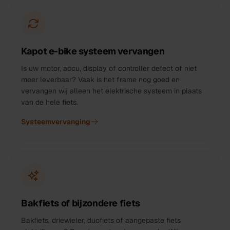
Kapot e-bike systeem vervangen
Is uw motor, accu, display of controller defect of niet
meer leverbaar? Vaak is het frame nog goed en
vervangen wij alleen het elektrische systeem in plaats
van de hele fiets.
Systeemvervanging
Bakfiets of bijzondere fiets
Bakfiets, driewieler, duofiets of aangepaste fiets