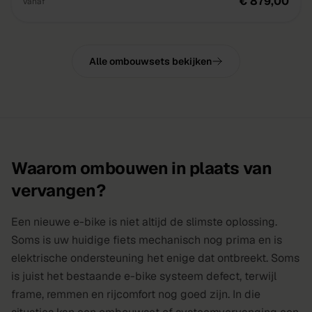
€ 879,00
vanaf
Alle ombouwsets bekijken
Waarom ombouwen in plaats van
vervangen?
Een nieuwe e-bike is niet altijd de slimste oplossing.
Soms is uw huidige fiets mechanisch nog prima en is
elektrische ondersteuning het enige dat ontbreekt. Soms
is juist het bestaande e-bike systeem defect, terwijl
frame, remmen en rijcomfort nog goed zijn. In die