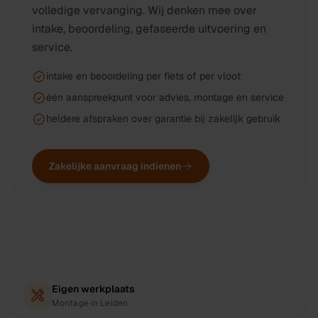
volledige vervanging. Wij denken mee over
intake, beoordeling, gefaseerde uitvoering en
service.
intake en beoordeling per fiets of per vloot
één aanspreekpunt voor advies, montage en service
heldere afspraken over garantie bij zakelijk gebruik
Zakelijke aanvraag indienen
Eigen werkplaats
Montage in Leiden