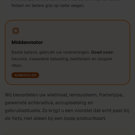
fietsen en betere grip op natte wegen.
Middenmotor
Beste balans, gebruikt uw versnellingen.
Goed voor:
heuvels, zwaardere belasting, bakfietsen en langere
ritten.
AANBEVOLEN
Wij beoordelen uw wielmaat, remsysteem, frametype,
gewenste actieradius, accuplaatsing en
gebruikssituatie. Zo krijgt u een voorstel dat echt past bij
de fiets, niet alleen bij een losse productkaart.