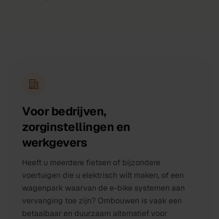
Voor bedrijven,
zorginstellingen en
werkgevers
Heeft u meerdere fietsen of bijzondere
voertuigen die u elektrisch wilt maken, of een
wagenpark waarvan de e-bike systemen aan
vervanging toe zijn? Ombouwen is vaak een
betaalbaar en duurzaam alternatief voor