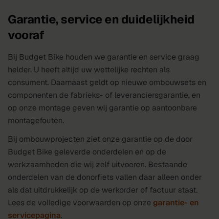
Garantie, service en duidelijkheid
vooraf
Bij Budget Bike houden we garantie en service graag
helder. U heeft altijd uw wettelijke rechten als
consument. Daarnaast geldt op nieuwe ombouwsets en
componenten de fabrieks- of leveranciersgarantie, en
op onze montage geven wij garantie op aantoonbare
montagefouten.
Bij ombouwprojecten ziet onze garantie op de door
Budget Bike geleverde onderdelen en op de
werkzaamheden die wij zelf uitvoeren. Bestaande
onderdelen van de donorfiets vallen daar alleen onder
als dat uitdrukkelijk op de werkorder of factuur staat.
Lees de volledige voorwaarden op onze
garantie- en
servicepagina
.