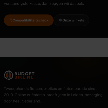
verstandigste keuze, dan zeggen wij dat ook.
Compatibiliteitscheck
Onze winkels
Tweedehands fietsen, e-bikes en fietsreparatie sinds
2010. Online oriënteren, proefrijden in Leiden, bezorging
door heel Nederland.