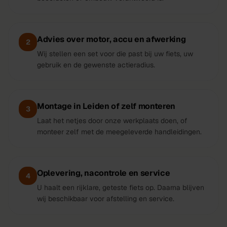
Advies over motor, accu en afwerking
2
Wij stellen een set voor die past bij uw fiets, uw
gebruik en de gewenste actieradius.
Montage in Leiden of zelf monteren
3
Laat het netjes door onze werkplaats doen, of
monteer zelf met de meegeleverde handleidingen.
Oplevering, nacontrole en service
4
U haalt een rijklare, geteste fiets op. Daarna blijven
wij beschikbaar voor afstelling en service.