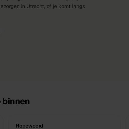
bezorgen in Utrecht, of je komt langs
 binnen
Hogewoerd