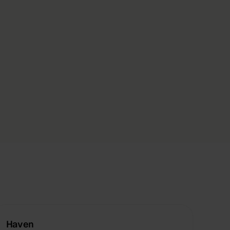
Haven