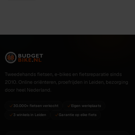
Tweedehands fietsen, e-bikes en fietsreparatie sinds
2010. Online oriënteren, proefrijden in Leiden, bezorging
door heel Nederland.
30.000+ fietsen verkocht
Eigen werkplaats
3 winkels in Leiden
Garantie op elke fiets