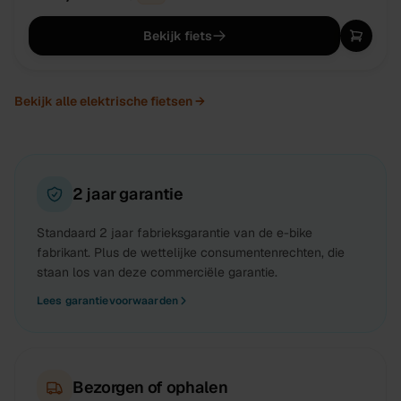
Bekijk fiets
Bekijk alle
elektrische fietsen
→
2 jaar garantie
Standaard 2 jaar fabrieksgarantie van de e-bike
fabrikant. Plus de wettelijke consumentenrechten, die
staan los van deze commerciële garantie.
Lees garantievoorwaarden
Bezorgen of ophalen