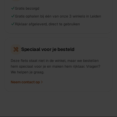
Gratis bezorgd
Gratis ophalen bij één van onze 3 winkels in Leiden
Rijklaar afgeleverd, direct te gebruiken
Speciaal voor je besteld
Deze fiets staat niet in de winkel, maar we bestellen
hem speciaal voor je en maken hem rijklaar. Vragen?
We helpen je graag.
Neem contact op