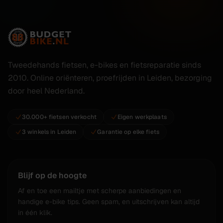
Tweedehands fietsen, e-bikes en fietsreparatie sinds
2010. Online oriënteren, proefrijden in Leiden, bezorging
door heel Nederland.
30.000+ fietsen verkocht
Eigen werkplaats
3 winkels in Leiden
Garantie op elke fiets
Blijf op de hoogte
Af en toe een mailtje met scherpe aanbiedingen en
handige e-bike tips. Geen spam, en uitschrijven kan altijd
in één klik.