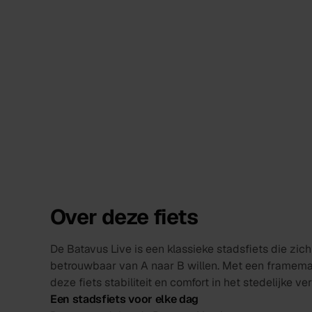
Over deze fiets
De Batavus Live is een klassieke stadsfiets die zich 
betrouwbaar van A naar B willen. Met een framema
deze fiets stabiliteit en comfort in het stedelijke ver
Een stadsfiets voor elke dag