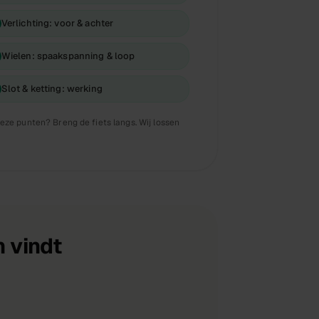
Verlichting: voor & achter
Wielen: spaakspanning & loop
Slot & ketting: werking
eze punten? Breng de fiets langs. Wij lossen
 vindt