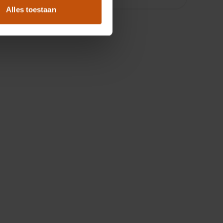
Alles toestaan