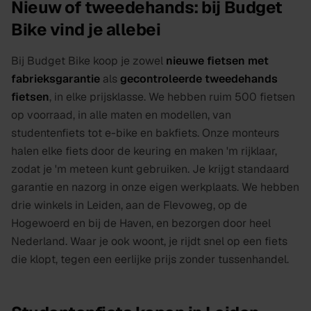
Nieuw of tweedehands: bij Budget
Bike vind je allebei
Bij Budget Bike koop je zowel
nieuwe fietsen met
fabrieksgarantie
als
gecontroleerde tweedehands
fietsen
, in elke prijsklasse. We hebben ruim 500 fietsen
op voorraad, in alle maten en modellen, van
studentenfiets tot e-bike en bakfiets. Onze monteurs
halen elke fiets door de keuring en maken 'm rijklaar,
zodat je 'm meteen kunt gebruiken. Je krijgt standaard
garantie en nazorg in onze eigen werkplaats. We hebben
drie winkels in Leiden, aan de Flevoweg, op de
Hogewoerd en bij de Haven, en bezorgen door heel
Nederland. Waar je ook woont, je rijdt snel op een fiets
die klopt, tegen een eerlijke prijs zonder tussenhandel.