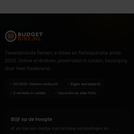
Tweedehands fietsen, e-bikes en fietsreparatie sinds
2010. Online oriënteren, proefrijden in Leiden, bezorging
door heel Nederland.
30.000+ fietsen verkocht
Eigen werkplaats
3 winkels in Leiden
Garantie op elke fiets
Blijf op de hoogte
Af en toe een mailtje met scherpe aanbiedingen en