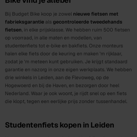
Bike vind je allebei
Bij Budget Bike koop je zowel
nieuwe fietsen met
fabrieksgarantie
als
gecontroleerde tweedehands
fietsen
, in elke prijsklasse. We hebben ruim 500 fietsen
op voorraad, in alle maten en modellen, van
studentenfiets tot e-bike en bakfiets. Onze monteurs
halen elke fiets door de keuring en maken 'm rijklaar,
zodat je 'm meteen kunt gebruiken. Je krijgt standaard
garantie en nazorg in onze eigen werkplaats. We hebben
drie winkels in Leiden, aan de Flevoweg, op de
Hogewoerd en bij de Haven, en bezorgen door heel
Nederland. Waar je ook woont, je rijdt snel op een fiets
die klopt, tegen een eerlijke prijs zonder tussenhandel.
Studentenfiets kopen in Leiden