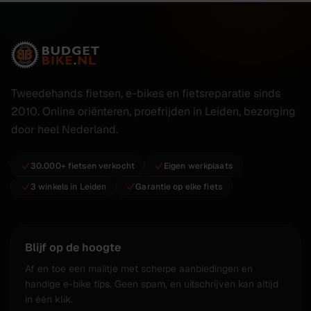
Tweedehands fietsen, e-bikes en fietsreparatie sinds
2010. Online oriënteren, proefrijden in Leiden, bezorging
door heel Nederland.
30.000+ fietsen verkocht
Eigen werkplaats
3 winkels in Leiden
Garantie op elke fiets
Blijf op de hoogte
Af en toe een mailtje met scherpe aanbiedingen en
handige e-bike tips. Geen spam, en uitschrijven kan altijd
in één klik.