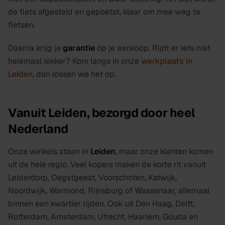
de fiets afgesteld en gepoetst, klaar om mee weg te
fietsen.
Daarna krijg je
garantie
op je aankoop. Rijdt er iets niet
helemaal lekker? Kom langs in onze
werkplaats in
Leiden
, dan lossen we het op.
Vanuit Leiden, bezorgd door heel
Nederland
Onze winkels staan in
Leiden
, maar onze klanten komen
uit de hele regio. Veel kopers maken de korte rit vanuit
Leiderdorp, Oegstgeest, Voorschoten, Katwijk,
Noordwijk, Warmond, Rijnsburg of Wassenaar, allemaal
binnen een kwartier rijden. Ook uit Den Haag, Delft,
Rotterdam, Amsterdam, Utrecht, Haarlem, Gouda en