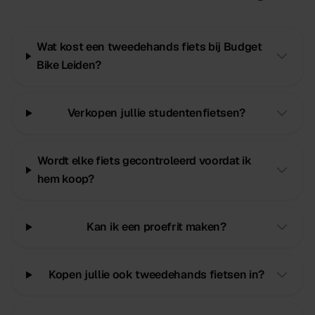
Wat kost een tweedehands fiets bij Budget
Bike Leiden?
Verkopen jullie studentenfietsen?
Wordt elke fiets gecontroleerd voordat ik
hem koop?
Kan ik een proefrit maken?
Kopen jullie ook tweedehands fietsen in?