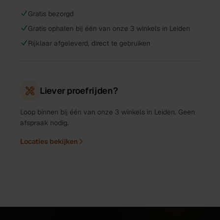
Gratis bezorgd
Gratis ophalen bij één van onze 3 winkels in Leiden
Rijklaar afgeleverd, direct te gebruiken
Liever proefrijden?
Loop binnen bij één van onze 3 winkels in Leiden. Geen
afspraak nodig.
Locaties bekijken