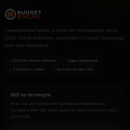
Tweedehands fietsen, e-bikes en fietsreparatie sinds
2010. Online oriënteren, proefrijden in Leiden, bezorging
door heel Nederland.
30.000+ fietsen verkocht
Eigen werkplaats
3 winkels in Leiden
Garantie op elke fiets
Blijf op de hoogte
Af en toe een mailtje met scherpe aanbiedingen en
handige e-bike tips. Geen spam, en uitschrijven kan altijd
in één klik.