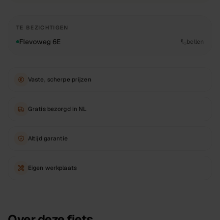
TE BEZICHTIGEN
Flevoweg 6E
bellen
Vaste, scherpe prijzen
Gratis bezorgd in NL
Altijd garantie
Eigen werkplaats
Over deze fiets