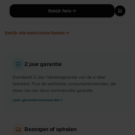
Bekijk fiets
Bekijk alle
elektrische fietsen
→
2 jaar garantie
Standaard 2 jaar fabrieksgarantie van de e-bike
fabrikant. Plus de wettelijke consumentenrechten, die
staan los van deze commerciële garantie.
Lees garantievoorwaarden
Bezorgen of ophalen