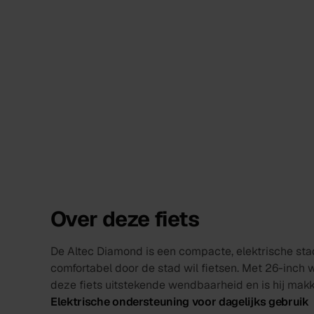
Over deze fiets
De Altec Diamond is een compacte, elektrische stad
comfortabel door de stad wil fietsen. Met 26-inch
deze fiets uitstekende wendbaarheid en is hij makkel
Elektrische ondersteuning voor dagelijks gebruik