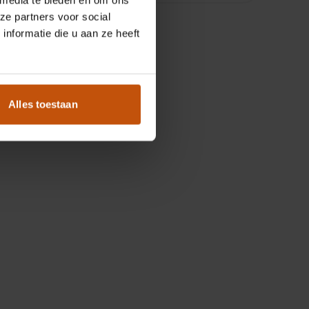
ze partners voor social
nformatie die u aan ze heeft
Alles toestaan