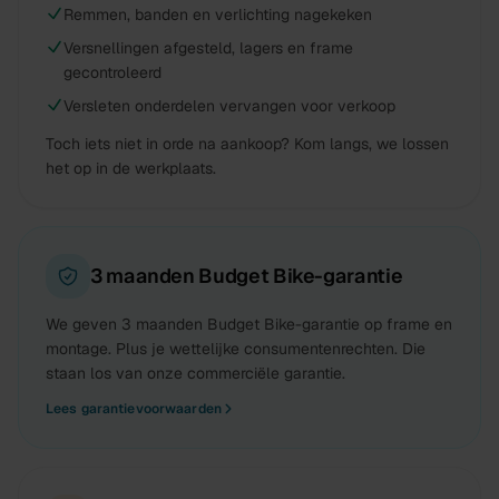
Remmen, banden en verlichting nagekeken
Versnellingen afgesteld, lagers en frame
gecontroleerd
Versleten onderdelen vervangen voor verkoop
Toch iets niet in orde na aankoop? Kom langs, we lossen
het op in de werkplaats.
3 maanden Budget Bike-garantie
We geven 3 maanden Budget Bike-garantie op frame en
montage. Plus je wettelijke consumentenrechten. Die
staan los van onze commerciële garantie.
Lees garantievoorwaarden