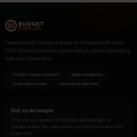
Tweedehands fietsen, e-bikes en fietsreparatie sinds
2010. Online oriënteren, proefrijden in Leiden, bezorging
door heel Nederland.
30.000+ fietsen verkocht
Eigen werkplaats
3 winkels in Leiden
Garantie op elke fiets
Blijf op de hoogte
Af en toe een mailtje met scherpe aanbiedingen en
handige e-bike tips. Geen spam, en uitschrijven kan altijd
in één klik.