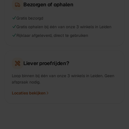
Bezorgen of ophalen
Gratis bezorgd
Gratis ophalen bij één van onze 3 winkels in Leiden
Rijklaar afgeleverd, direct te gebruiken
Liever proefrijden?
Loop binnen bij één van onze 3 winkels in Leiden. Geen
afspraak nodig.
Locaties bekijken