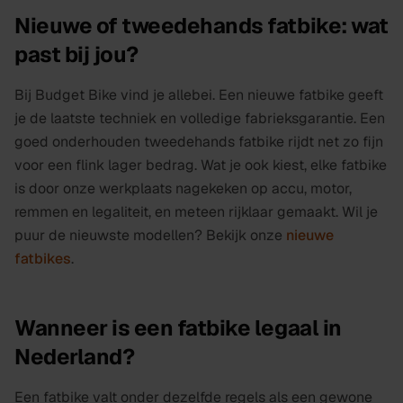
Nieuwe of tweedehands fatbike: wat
past bij jou?
Bij Budget Bike vind je allebei. Een nieuwe fatbike geeft
je de laatste techniek en volledige fabrieksgarantie. Een
goed onderhouden tweedehands fatbike rijdt net zo fijn
voor een flink lager bedrag. Wat je ook kiest, elke fatbike
is door onze werkplaats nagekeken op accu, motor,
remmen en legaliteit, en meteen rijklaar gemaakt. Wil je
puur de nieuwste modellen? Bekijk onze
nieuwe
fatbikes
.
Wanneer is een fatbike legaal in
Nederland?
Een fatbike valt onder dezelfde regels als een gewone