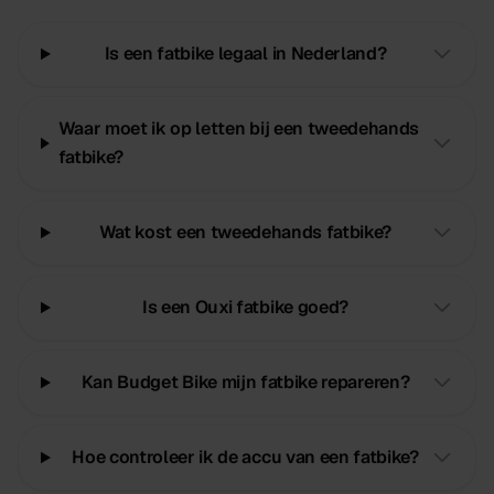
Is een fatbike legaal in Nederland?
Waar moet ik op letten bij een tweedehands
fatbike?
Wat kost een tweedehands fatbike?
Is een Ouxi fatbike goed?
Kan Budget Bike mijn fatbike repareren?
Hoe controleer ik de accu van een fatbike?