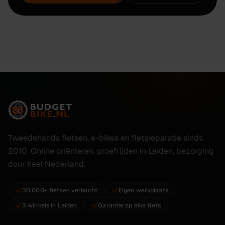
Tweedehands fietsen, e-bikes en fietsreparatie sinds
2010. Online oriënteren, proefrijden in Leiden, bezorging
door heel Nederland.
30.000+ fietsen verkocht
Eigen werkplaats
3 winkels in Leiden
Garantie op elke fiets