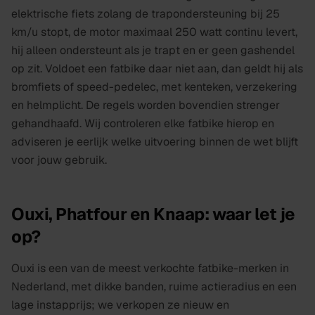
elektrische fiets zolang de trapondersteuning bij 25
km/u stopt, de motor maximaal 250 watt continu levert,
hij alleen ondersteunt als je trapt en er geen gashendel
op zit. Voldoet een fatbike daar niet aan, dan geldt hij als
bromfiets of speed-pedelec, met kenteken, verzekering
en helmplicht. De regels worden bovendien strenger
gehandhaafd. Wij controleren elke fatbike hierop en
adviseren je eerlijk welke uitvoering binnen de wet blijft
voor jouw gebruik.
Ouxi, Phatfour en Knaap: waar let je
op?
Ouxi is een van de meest verkochte fatbike-merken in
Nederland, met dikke banden, ruime actieradius en een
lage instapprijs; we verkopen ze nieuw en