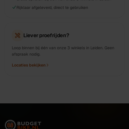
Rijklaar afgeleverd, direct te gebruiken
Liever proefrijden?
Loop binnen bij één van onze 3 winkels in Leiden. Geen
afspraak nodig.
Locaties bekijken