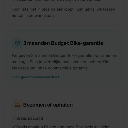
Toch iets niet in orde na aankoop? Kom langs, we lossen
het op in de werkplaats.
3 maanden Budget Bike-garantie
We geven 3 maanden Budget Bike-garantie op frame en
montage. Plus je wettelijke consumentenrechten. Die
staan los van onze commerciële garantie.
Lees garantievoorwaarden
Bezorgen of ophalen
Gratis bezorgd
Gratis ophalen bij één van onze 3 winkels in Leiden