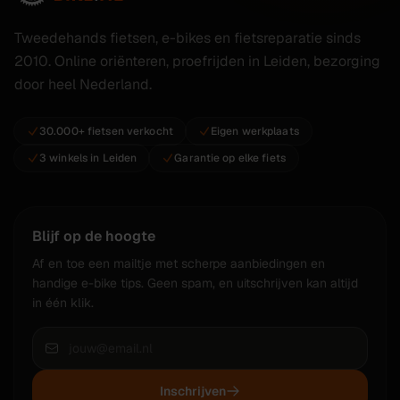
Tweedehands fietsen, e-bikes en fietsreparatie sinds
2010. Online oriënteren, proefrijden in Leiden, bezorging
door heel Nederland.
30.000+ fietsen verkocht
Eigen werkplaats
3 winkels in Leiden
Garantie op elke fiets
Blijf op de hoogte
Af en toe een mailtje met scherpe aanbiedingen en
handige e-bike tips. Geen spam, en uitschrijven kan altijd
in één klik.
Inschrijven