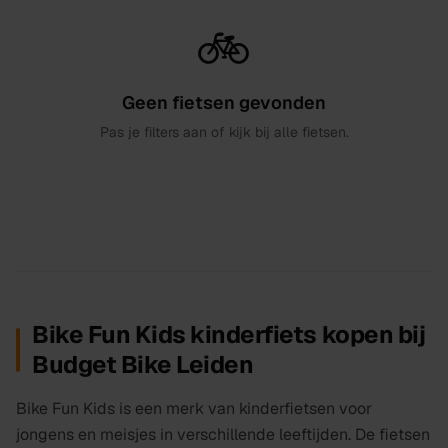
🚲
Geen
fietsen
gevonden
Pas je filters aan of kijk bij alle
fietsen
.
Bike Fun Kids kinderfiets kopen bij
Budget Bike Leiden
Bike Fun Kids is een merk van kinderfietsen voor
jongens en meisjes in verschillende leeftijden. De fietsen